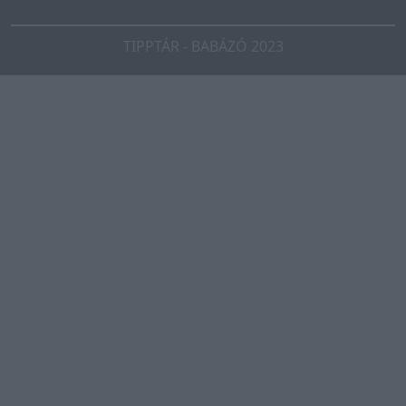
TIPPTÁR - BABÁZÓ 2023